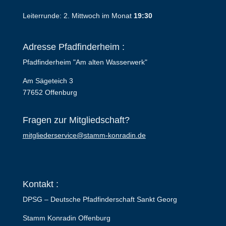
Leiterrunde: 2. Mittwoch im Monat
19:30
Adresse Pfadfinderheim :
Pfadfinderheim "Am alten Wasserwerk"
Am Sägeteich 3
77652 Offenburg
Fragen zur Mitgliedschaft?
mitgliederservice@stamm-konradin.de
Kontakt :
DPSG – Deutsche Pfadfinderschaft Sankt Georg
Stamm Konradin Offenburg