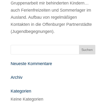
Gruppenarbeit mir behinderten Kindern…
auch Ferienfreizeiten und Sommerlager im
Ausland. Aufbau von regelmäßigen
Kontakten in die Offenburger Partnerstädte
(Jugendbegegnungen).
Neueste Kommentare
Archiv
Kategorien
Keine Kategorien