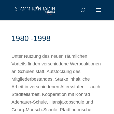
1980 -1998
Unter Nutzung des neuen räumlichen
Vorteils finden verschiedene Werbeaktionen
an Schulen statt. Aufstockung des
Mitgliederbestandes. Starke inhaltliche
Arbeit in verschiedenen Altersstufen… auch
Stadtteilarbeit. Kooperation mit Konrad-
Adenauer-Schule, Hansjakobschule und
Georg-Monsch-Schule. Pfadfinderische