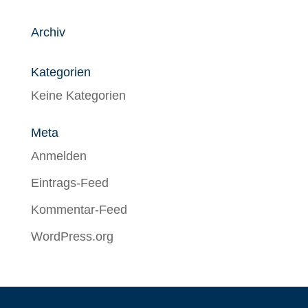
Archiv
Kategorien
Keine Kategorien
Meta
Anmelden
Eintrags-Feed
Kommentar-Feed
WordPress.org