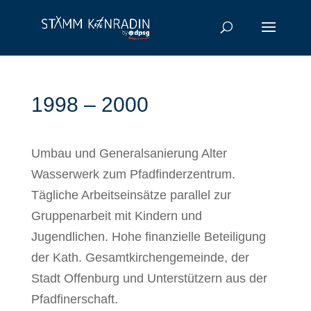
1998 – 2000
Umbau und Generalsanierung Alter
Wasserwerk zum Pfadfinderzentrum.
Tägliche Arbeitseinsätze parallel zur
Gruppenarbeit mit Kindern und
Jugendlichen. Hohe finanzielle Beteiligung
der Kath. Gesamtkirchengemeinde, der
Stadt Offenburg und Unterstützern aus der
Pfadfinerschaft.