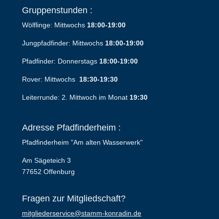
Gruppenstunden :
Wölflinge: Mittwochs
18:00-19:00
Jungpfadfinder: Mittwochs
18:00-19:00
Pfadfinder: Donnerstags
18:00-19:00
Rover: Mittwochs
18:30-19:30
Leiterrunde: 2. Mittwoch im Monat
19:30
Adresse Pfadfinderheim :
Pfadfinderheim "Am alten Wasserwerk"
Am Sägeteich 3
77652 Offenburg
Fragen zur Mitgliedschaft?
mitgliederservice@stamm-konradin.de