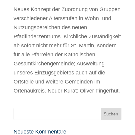
Neues Konzept der Zuordnung von Gruppen
verschiedener Altersstufen in Wohn- und
Nutzungsbereichen des neuen
Pfadfinderzentrums. Kirchliche Zuständigkeit
ab sofort nicht mehr für St. Martin, sondern
für alle Pfarreien der Katholischen
Gesamtkirchengemeinde; Ausweitung
unseres Einzugsgebietes auch auf die
Ortsteile und weitere Gemeinden im
Ortenaukreis. Neuer Kurat: Oliver Fingerhut.
Neueste Kommentare