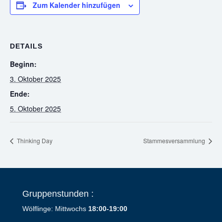
Zum Kalender hinzufügen
DETAILS
Beginn:
3. Oktober 2025
Ende:
5. Oktober 2025
Thinking Day
Stammesversammlung
Gruppenstunden :
Wölflinge: Mittwochs
18:00-19:00