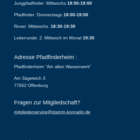
Jungpfadfinder: Mittwochs
18:00-19:00
Pfadfinder: Donnerstags
18:00-19:00
Rover: Mittwochs
18:30-19:30
Leiterrunde: 2. Mittwoch im Monat
19:30
Adresse Pfadfinderheim :
Pfadfinderheim "Am alten Wasserwerk"
Am Sägeteich 3
77652 Offenburg
Fragen zur Mitgliedschaft?
mitgliederservice@stamm-konradin.de