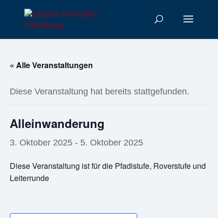
« Alle Veranstaltungen
Diese Veranstaltung hat bereits stattgefunden.
Alleinwanderung
3. Oktober 2025
-
5. Oktober 2025
Diese Veranstaltung ist für die Pfadistufe, Roverstufe und
Leiterrunde