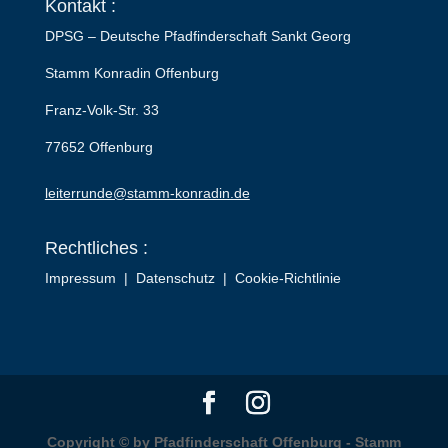
Kontakt :
DPSG – Deutsche Pfadfinderschaft Sankt Georg
Stamm Konradin Offenburg
Franz-Volk-Str. 33
77652 Offenburg
leiterrunde@stamm-konradin.de
Rechtliches :
Impressum
|
Datenschutz
|
Cookie-Richtlinie
Copyright © by Pfadfinderschaft Offenburg - Stamm