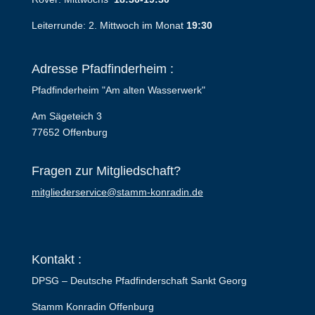
Leiterrunde: 2. Mittwoch im Monat
19:30
Adresse Pfadfinderheim :
Pfadfinderheim "Am alten Wasserwerk"
Am Sägeteich 3
77652 Offenburg
Fragen zur Mitgliedschaft?
mitgliederservice@stamm-konradin.de
Kontakt :
DPSG – Deutsche Pfadfinderschaft Sankt Georg
Stamm Konradin Offenburg