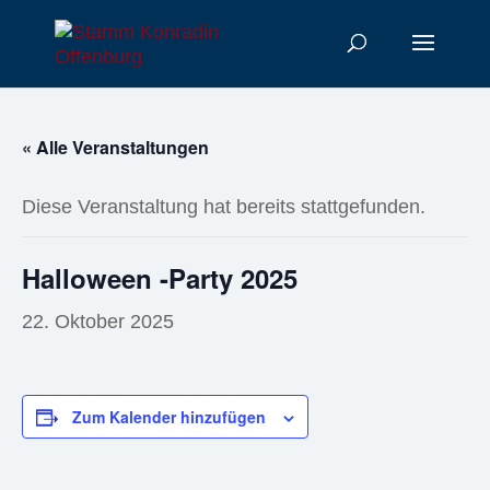
« Alle Veranstaltungen
Diese Veranstaltung hat bereits stattgefunden.
Halloween -Party 2025
22. Oktober 2025
Zum Kalender hinzufügen