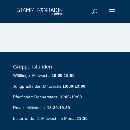
Gruppenstunden :
Wölflinge: Mittwochs
18:00-19:00
Jungpfadfinder: Mittwochs
18:00-19:00
Pfadfinder: Donnerstags
18:00-19:00
Rover: Mittwochs
18:30-19:30
Leiterrunde: 2. Mittwoch im Monat
19:30